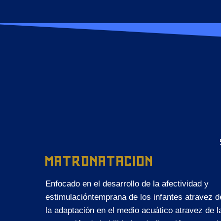
MATRONATACION
Enfocado en el desarrollo de la afectividad y
estimulacióntemprana de los infantes atravez d
la adaptación en el medio acuático atravez de l