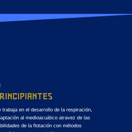
:
RINCIPIANTES
 trabaja en el desarrollo de la respiración,
aptación al medioacuático atravez de las
bilidades de la flotación con métodos