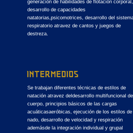
generación de habilidades de flotación corporal,
desarrollo de capacidades
natatorias,psicomotrices, desarrollo del sistem
respiratorio atravez de cantos y juegos de
destreza.
INTERMEDIOS
Se trabajan diferentes técnicas de estilos de
natación atravez deldesarrollo multifuncional de
cuerpo, principios básicos de las cargas
acuáticasaeróbicas, ejecución de los estilos de
nado, desarrollo de velocidad y respiración
ademásde la integración individual y grupal