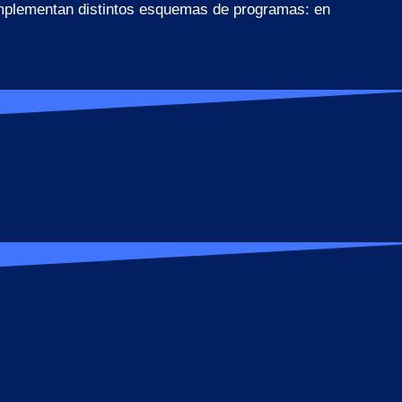
 implementan distintos esquemas de programas: en