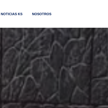
NOTICIAS KS
NOSOTROS