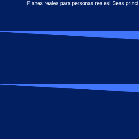
¡Planes reales para personas reales! Seas princ