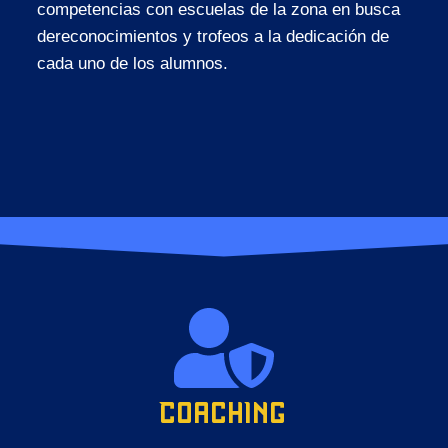
competencias con escuelas de la zona en busca
dereconocimientos y trofeos a la dedicación de
cada uno de los alumnos.
Coaching