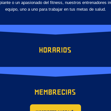
ipiante o un apasionado del fitness, nuestros entrenadores
equipo, uno a uno para trabajar en tus metas de salud.
Horarios
Membrecias