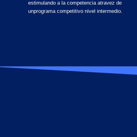
estimulando a la competencia atravez de
unprograma competitivo nivel intermedio.