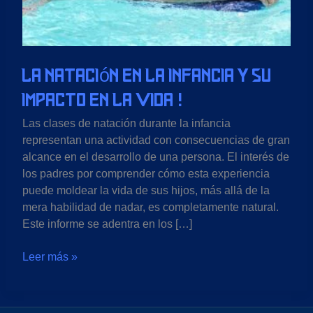
en
la
Vida
!
La Natación en la Infancia y su
Impacto en la Vida !
Las clases de natación durante la infancia
representan una actividad con consecuencias de gran
alcance en el desarrollo de una persona. El interés de
los padres por comprender cómo esta experiencia
puede moldear la vida de sus hijos, más allá de la
mera habilidad de nadar, es completamente natural.
Este informe se adentra en los […]
Leer más »